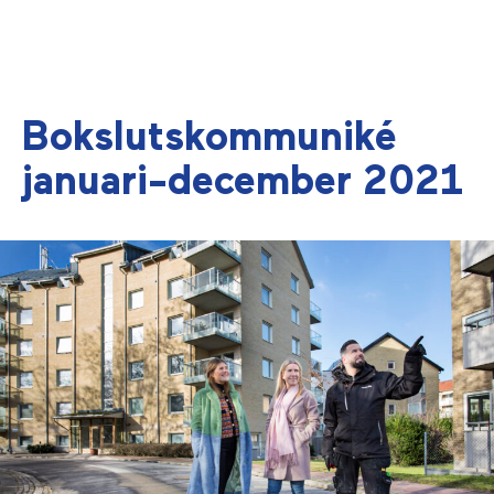
Bokslutskommuniké
januari-december 2021