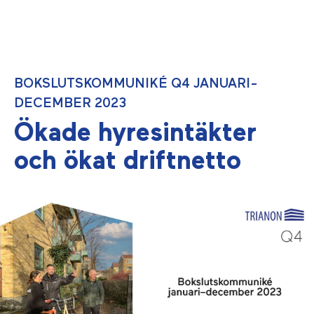
BOKSLUTSKOMMUNIKÉ Q4 JANUARI-
DECEMBER 2023
Ökade hyresintäkter
och ökat driftnetto