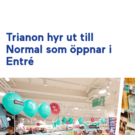
Trianon hyr ut till
Normal som öppnar i
Entré