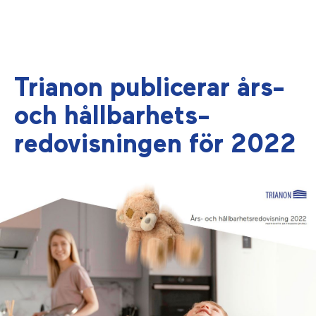
Trianon publicerar års-
och hållbarhets­
redovisningen för 2022