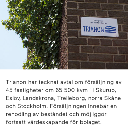
Trianon har tecknat avtal om försäljning av
45 fastigheter om 65 500 kvm i i Skurup,
Eslöv, Landskrona, Trelleborg, norra Skåne
och Stockholm. Försäljningen innebär en
renodling av beståndet och möjliggör
fortsatt värdeskapande för bolaget.