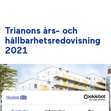
Trianons års- och
hållbarhetsredovisning
2021