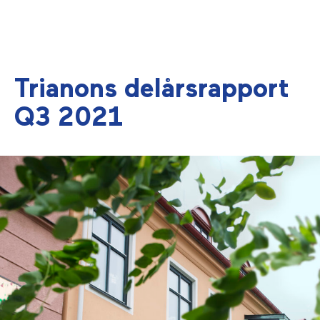
Trianons delårsrapport
Q3 2021